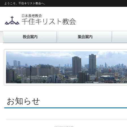
ようこそ。千住キリスト教会へ。
お知らせ