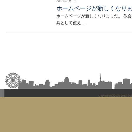
2015年6月9日
ホームページが新しくなり
ホームページが新しくなりました。 教
具として使え …
Copyright(C)2008-2015